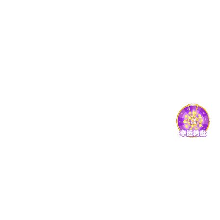
那支让人无法忽视的...
2026-06-27
佛得角vs乌拉圭2026世界杯关键战分析
当世界杯的号角吹响，命运的交织往往在不起眼的
角落拉开帷幕。在20...
2026-07-04