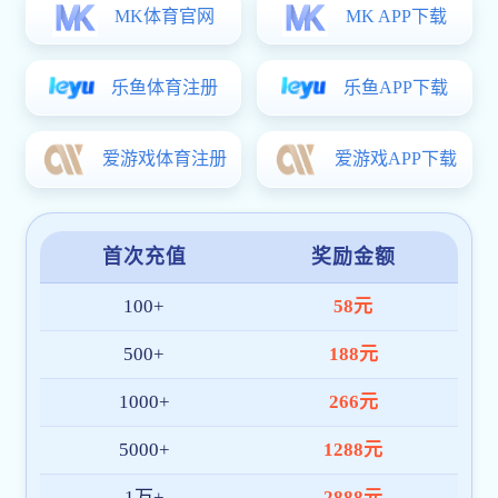
赖坎在近几场比赛中的表现，他平均每场能赢
下超过3次空中对抗，且有两次差点制造门将
失误。这些细节在传统数据中看似平淡，但在
盘口模型里，却是真正的烈性炸药。它们在无
声中抬高了佛得角防线“出现致命失误”的赔率
权重，让这场比赛的总入球数预期像气球一样
悄然膨胀。
这种混乱能否真正转化为比分上的优势，还取
决于两个关键因素。首先是裁判的判罚尺度。
在世界杯这样的顶级赛事中，身体接触往往可
以被默认为比赛的一部分。如果裁判的哨子相
对宽松，布赖坎在禁区内的摔跤表演就能不受
干扰地延续下去；反之，如果裁判对这些缠斗
吹罚严厉，那布赖坎的优势可能瞬间变成风险
——他的每一次发力都可能送给佛得角一个位
置极佳的后场定位球，甚至让英格兰陷入过早
减员的被动。对于英格兰来说，布赖坎的战术
价值不仅仅停留在个人得分上。他更大的作