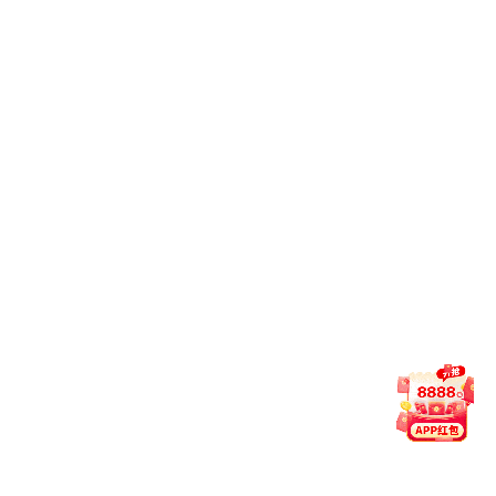
阿兹蒙面对埃及防线能否扩大射门威胁战
在世界杯的宏大舞台上，每一次交锋都是战术与天
赋的激烈碰撞。当伊...
2026-07-02