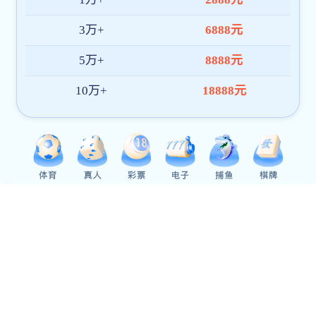
用，是作为一个混乱制造机，为身后的跑锋和
策应球员打开空间。当禁区变成无规则的自由
搏击场，佛得角的防线就会出现不可逆的断
裂，然后，混乱本身就会成为最强大的进攻信
号。对盘口敏感的投资者而言，这一点非常直
接：一旦佛得角的防线被布赖坎彻底撕裂，比
赛的走向就会从“稳定小球”的剧本滑向“混乱
大球”的深渊。
我们再来看佛得角如何应对。他们可能会尝试
在布赖坎接球前就实施绕前防守，或者用一名
专门的防守型中场在他身后不断骚扰。但问题
在于，即使成功限制他80分钟，只要有一次
疏忽，所有的防守工程就会土崩瓦解。这是比
赛中最残酷的现实，也是盘口最难预测的变量
——一次充满偶然的混乱。盘口已经对此作出
了反应。主流机构的欧赔波动显示，一些细分
子盘口比如“上半场出现点球”和“全场红牌”的
赔率正在悄悄下调。这不是空穴来风，而是市