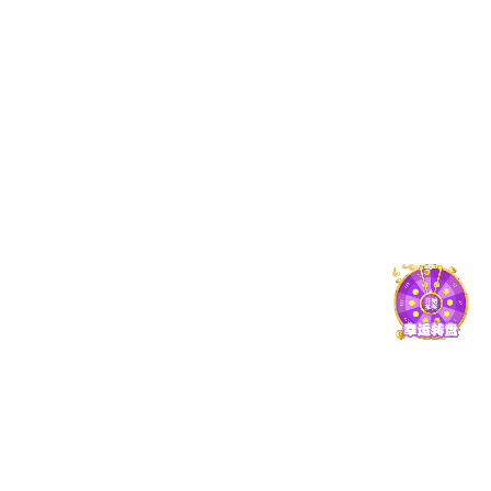
加纳核心伊纳基威廉姆斯边路突破看点
当世界杯的战火点燃非洲大陆的激情，加纳队总是
那支让人无法忽视的...
2026-06-27
佛得角vs乌拉圭2026世界杯关键战分析
当世界杯的号角吹响，命运的交织往往在不起眼的
角落拉开帷幕。在20...