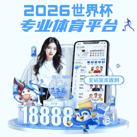
认证服务 · BOB体育赛事平台 · 标签快速...
卢卡库萨拉赫同场爆发
U20世界杯封神时刻
在足球世界的浩瀚星河中，每一代天才的崛起
都如同流星划过夜空，留下令人惊叹的轨迹。
而当两位日后成为顶级联赛巨星的球员，在同
一届青年赛事中同时迎来爆发，那种震撼足以
被铭刻为永恒的足球记忆。U20世界杯，这片
孕育梦想的土壤，曾见证无数少年走向世界舞
台中央。但像卢卡库与萨拉赫这样，在同一届
U20世界杯上双双封神，并最终走向欧洲足坛