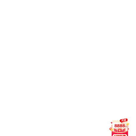
2026-07-07
阿兹蒙面对埃及防线能否扩大射门威胁战
在世界杯的宏大舞台上，每一次交锋都是战术与天
赋的激烈碰撞。当伊...
2026-07-02