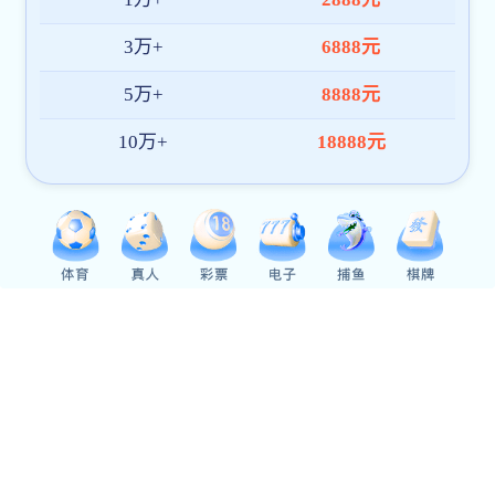
会采取对亚赞的“特殊照顾”，比如无球时犯规
或包夹逼其回传，从而打乱他的出球节奏。
综上所述，亚赞阿拉伯代表约旦对阵阿尔及利
亚的助攻走势，整体呈现出“中段输出高、开
局需谨慎、末段看造化”的规律。这场比赛的
助攻分布最有可能落在1-2次之间，且极大概
率是一次通过地面渗透取得的非凡助攻，另一
次依靠定位球。对于数据分析的洞见者而言，
重点关注亚赞在对方半场触球后的第一下调
整，那通常就是他启动助攻程序的信号。世界
杯的舞台从来都偏爱那些能制造奇迹的个体，
亚赞渴望在这场比赛中写下属于他的名字，不
只是以进球的方式，更是以那种让他人站在肩
膀上去建功立业的助攻，这或许才是足球最深
邃的迷人之处。
我们需要警惕的是，伤病与状态是流动的沙
漏，任何预测都只能展开一个概率的模型。但