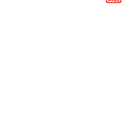
阿劳霍面对西班牙能否顶住高空球盘口影
在世界杯的赛场上，每一场对决都如同一部跌宕起
伏的戏剧，而乌拉圭铁...
2026-06-30